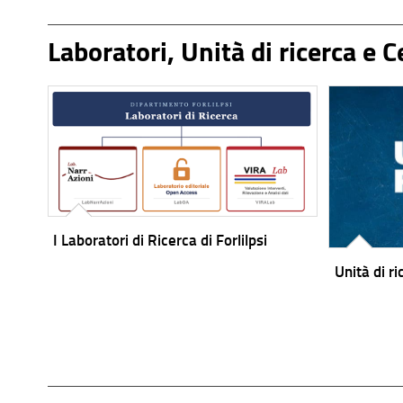
Laboratori, Unità di ricerca e C
I Laboratori di Ricerca di Forlilpsi
Unità di ri