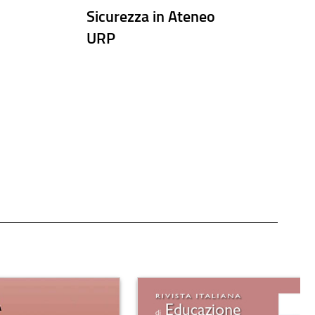
Sicurezza in Ateneo
URP