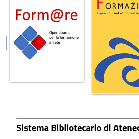
Sistema Bibliotecario di Atene