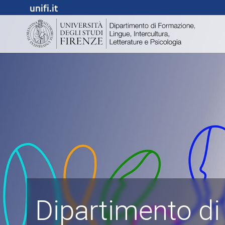
unifi.it
Dipartimento di