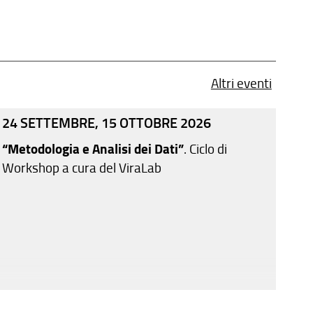
Altri eventi
24 SETTEMBRE, 15 OTTOBRE 2026
“Metodologia e Analisi dei Dati”
. Ciclo di
Workshop a cura del ViraLab