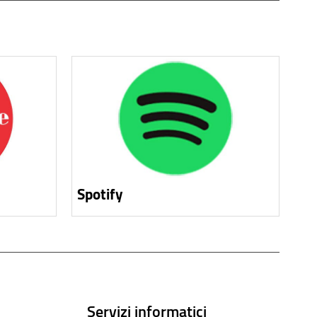
Spotify
Servizi informatici