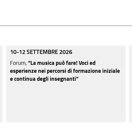
10-12 SETTEMBRE 2026
Forum,
“La musica può fare! Voci ed
esperienze nei percorsi di formazione iniziale
e continua degli insegnanti”