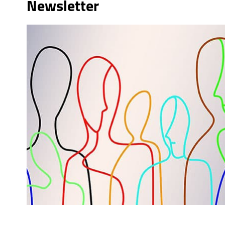
Newsletter