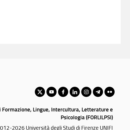
 Formazione, Lingue, Intercultura, Letterature e
Psicologia (FORLILPSI)
012-2026 Università degli Studi di Firenze UNIFI