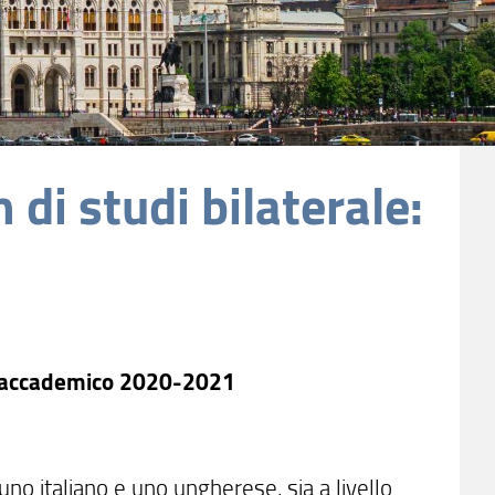
di studi bilaterale:
no accademico 2020-2021
uno italiano e uno ungherese, sia a livello