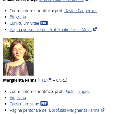
Coordinatore scientifico: prof.
Davide Capperucci
Biografia
Curriculum vitae
Pagina personale del Prof. Emilio Crisol Moya
Margherita Farina
(
HTL
– CNRS)
Coordinatore scientifico: prof.
Paolo La Spisa
Biografia
Curriculum vitae
Pagina personale della prof.ssa Margherita Farina