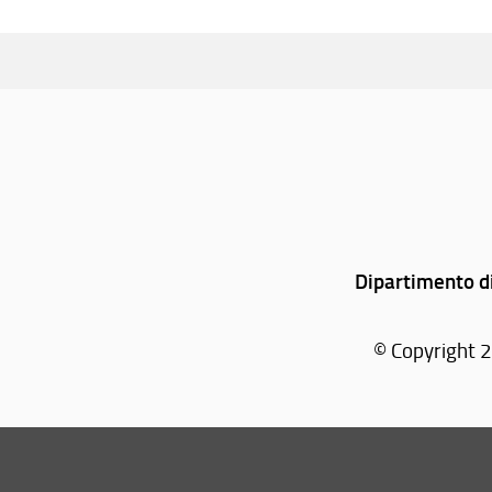
Dipartimento di
© Copyright 2