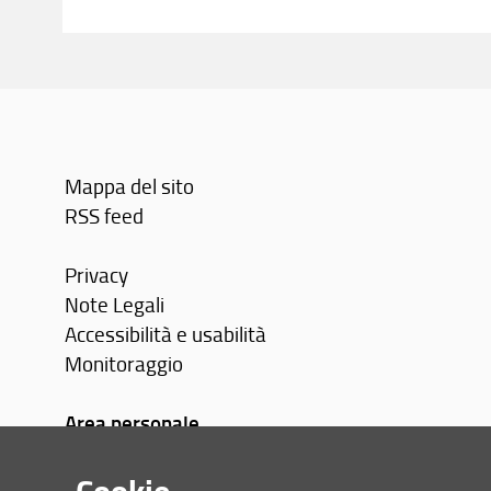
Mappa del sito
RSS feed
Privacy
Note Legali
Accessibilità e usabilità
Monitoraggio
Area personale
Cookie