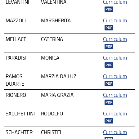
LEVANTINI
VALENTINA
Curriculum
MAZZOLI
MARGHERITA
Curriculum
MELLACE
CATERINA
Curriculum
PARADISI
MONICA
Curriculum
RAMOS
MARZIA DA LUZ
Curriculum
DUARTE
RIONERO
MARIA GRAZIA
Curriculum
SACCHETTINI
RODOLFO
Curriculum
SCHACHTER
CHRISTEL
Curriculum